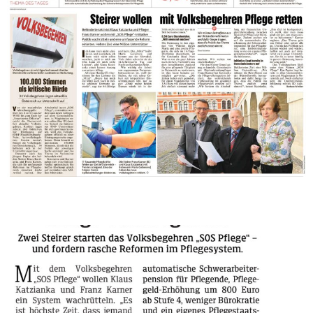
250417 Kleine Zeitung