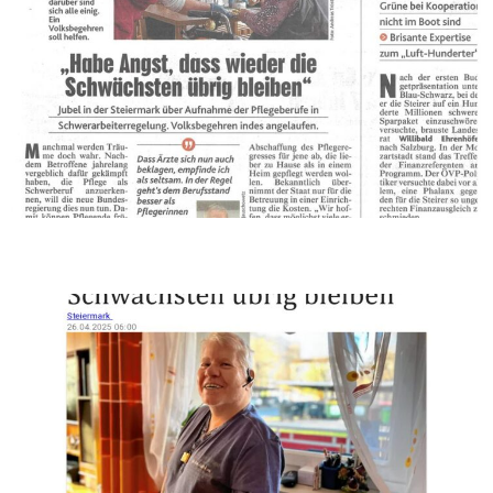
Kronenzeitung online_KAMPF UM FAIRE PFLEGE