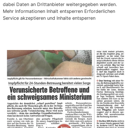
dabei Daten an Drittanbieter weitergegeben werden.
Mehr Informationen Inhalt entsperren Erforderlichen
Service akzeptieren und Inhalte entsperren
Verunsicherte Betroffene und ein schweigsames
Ministerium