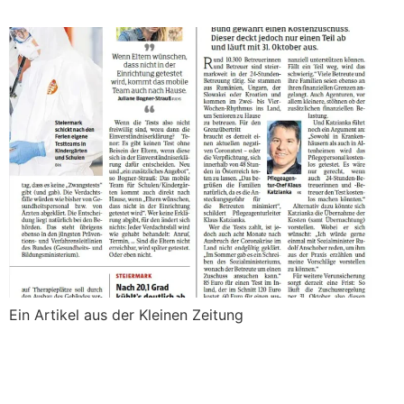
Ein Artikel aus der Kleinen Zeitung
←
Previous
Next
→