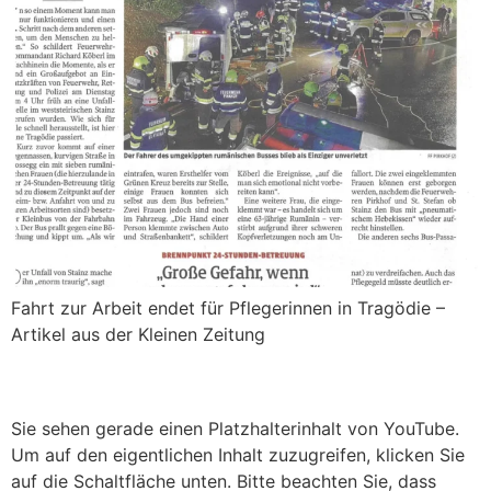
Fahrt zur Arbeit endet für Pflegerinnen in Tragödie –
Artikel aus der Kleinen Zeitung
Interview aus dem ORF Radio Stmk. Journal
Sie sehen gerade einen Platzhalterinhalt von YouTube.
Um auf den eigentlichen Inhalt zuzugreifen, klicken Sie
auf die Schaltfläche unten. Bitte beachten Sie, dass