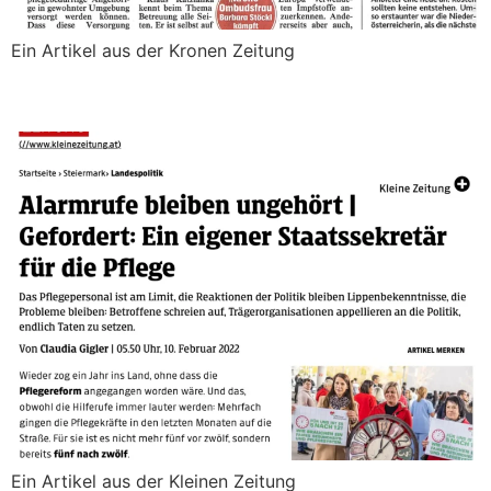
Ein Artikel aus der Kronen Zeitung
Alarmrufe bleiben ungehört
Ein Artikel aus der Kleinen Zeitung