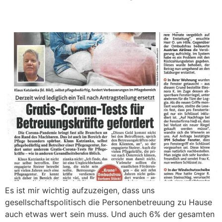
Gratis-Corona-Tests für Betreuungskräfte gefordert
Es ist mir wichtig aufzuzeigen, dass uns
gesellschaftspolitisch die Personenbetreuung zu Hause
auch etwas wert sein muss. Und auch 6% der gesamten