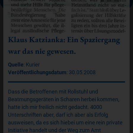
Die EUROPFLEGE
Klaus Katzianka: Ein Spaziergang
Vorteile
war das nie gewesen.
Quelle
: Kurier
Veröffentlichungsdatum
: 30.05.2008
Dass die Betroffenen mit Rollstuhl und
Beatmungsgeräten in Scharen herbei kommen,
hatte ich mir freilich nicht gedacht. 4000
Unterschriften aber, darf ich aber als Erfolg
ausweisen, da es sich hiebei um eine rein private
Initiative handelt und der Weg zum Amt