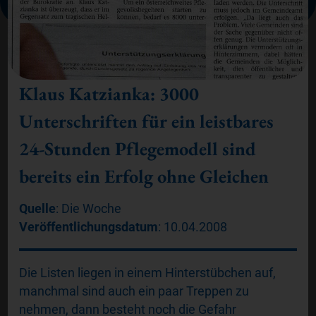
Die EUROPFLEGE
Klaus Katzianka: 3000
Vorteile
Unterschriften für ein leistbares
24-Stunden Pflegemodell sind
bereits ein Erfolg ohne Gleichen
Quelle
: Die Woche
Veröffentlichungsdatum
: 10.04.2008
Die Listen liegen in einem Hinterstübchen auf,
manchmal sind auch ein paar Treppen zu
nehmen, dann besteht noch die Gefahr