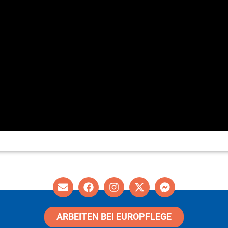
ARBEITEN BEI EUROPFLEGE