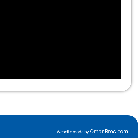
OmanBros.com
Website made by