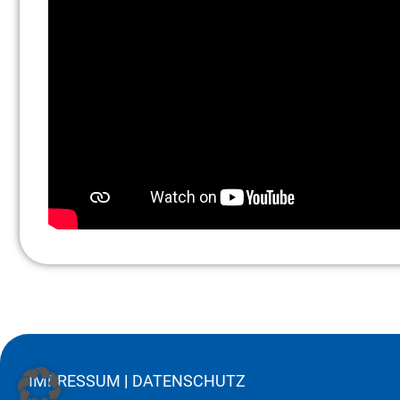
IMPRESSUM
|
DATENSCHUTZ