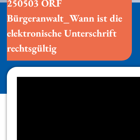
250503 ORF
Bürgeranwalt_Wann ist die
elektronische Unterschrift
rechtsgültig