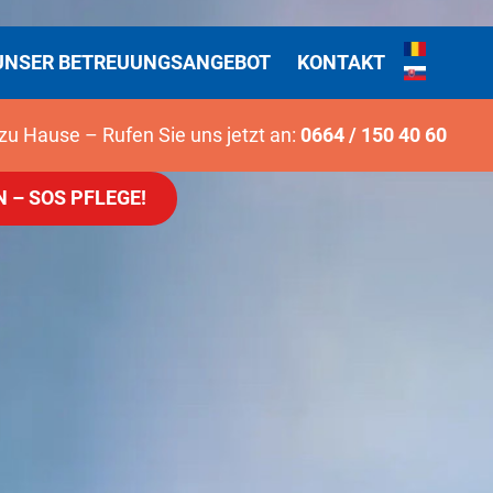
UNSER BETREUUNGSANGEBOT
KONTAKT
zu Hause – Rufen Sie uns jetzt an:
0664 / 150 40 60
 – SOS PFLEGE!